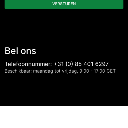
VERSTUREN
Bel ons
Telefoonnummer: +31 (0) 85 401 6297
Beschikbaar: maandag tot vrijdag, 9:00 - 17:00 CET