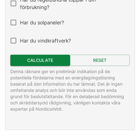
förbrukning?
Har du solpaneler?
Har du vindkraftverk?
CALCULATE
RESET
Denna räknare ger en preliminär indikation på de
potentiella fördelarna med en energilagringslösning
baserat på den information du har lämnat. Det är ingen
omfattande analys och bör inte användas som enda
grund för beslutsfattande. För en detaljerad bedömning
och skräddarsydd rådgivning, vänligen kontakta våra
experter på NordiconVolt.